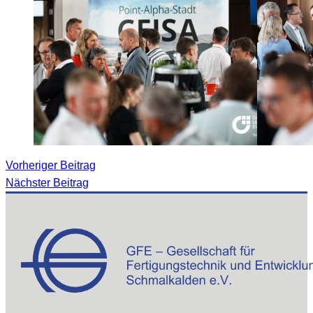
Vorheriger Beitrag
Nächster Beitrag