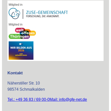
Mitglied in
Mitglied in
Kontakt
Näherstiller Str. 10
98574 Schmalkalden
Tel.: +49 36 83 / 69 00-0
Mail: info@gfe-net.de