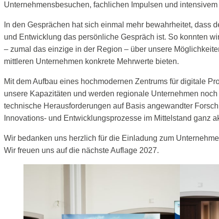
Unternehmensbesuchen, fachlichen Impulsen und intensivem N
In den Gesprächen hat sich einmal mehr bewahrheitet, dass d
und Entwicklung das persönliche Gespräch ist. So konnten wir
– zumal das einzige in der Region – über unsere Möglichkeiten
mittleren Unternehmen konkrete Mehrwerte bieten.
Mit dem Aufbau eines hochmodernen Zentrums für digitale Pro
unsere Kapazitäten und werden regionale Unternehmen noch ge
technische Herausforderungen auf Basis angewandter Forsch
Innovations- und Entwicklungsprozesse im Mittelstand ganz ak
Wir bedanken uns herzlich für die Einladung zum Unternehme
Wir freuen uns auf die nächste Auflage 2027.