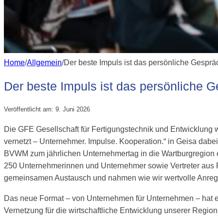
Home
Allgemein
Der beste Impuls ist das persönliche Gesprä
Der beste Impuls ist das persönliche 
Veröffentlicht am: 9. Juni 2026
Die GFE Gesellschaft für Fertigungstechnik und Entwicklung 
vernetzt – Unternehmer. Impulse. Kooperation.“ in Geisa dabei
BVWM zum jährlichen Unternehmertag in die Wartburgregion e
250 Unternehmerinnen und Unternehmer sowie Vertreter aus P
gemeinsamen Austausch und nahmen wie wir wertvolle Anreg
Das neue Format – von Unternehmen für Unternehmen – hat ein
Vernetzung für die wirtschaftliche Entwicklung unserer Region