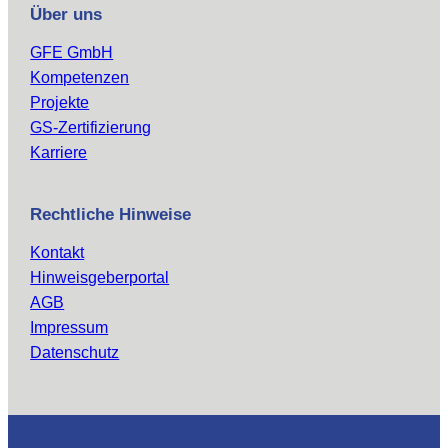
Über uns
GFE GmbH
Kompetenzen
Projekte
GS-Zertifizierung
Karriere
Rechtliche Hinweise
Kontakt
Hinweisgeberportal
AGB
Impressum
Datenschutz